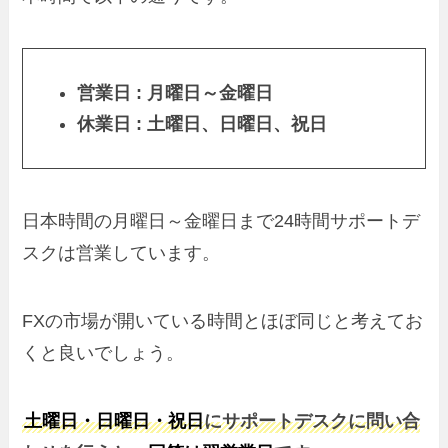
営業日 : 月曜日～金曜日
休業日 : 土曜日、日曜日、祝日
日本時間の月曜日～金曜日まで24時間サポートデ
スクは営業しています。
FXの市場が開いている時間とほぼ同じと考えてお
くと良いでしょう。
土曜日・日曜日・祝日
にサポートデスクに問い合