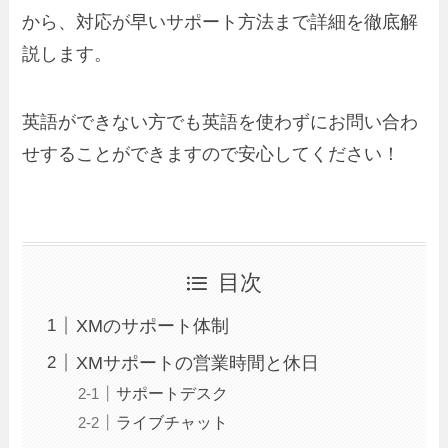
から、対応が早いサポート方法まで詳細を徹底解
説します。
英語ができない方でも英語を使わずにお問い合わ
せすることができますので安心してください！
目次
XMのサポート体制
XMサポートの営業時間と休日
サポートデスク
ライブチャット