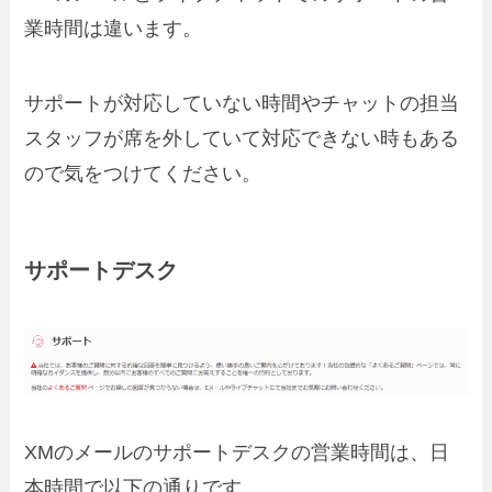
業時間は違います。
サポートが対応していない時間やチャットの担当
スタッフが席を外していて対応できない時もある
ので気をつけてください。
サポートデスク
XMのメールのサポートデスクの営業時間は、日
本時間で以下の通りです。