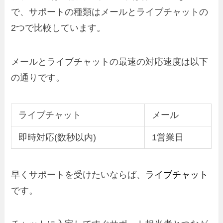
で、サポートの種類はメールとライブチャットの
2つで比較しています。
メールとライブチャットの最速の対応速度は以下
の通りです。
ライブチャット
メール
即時対応(数秒以内)
1営業日
早くサポートを受けたいならば、
ライブチャット
です。