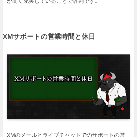
が高く充実していることで評判です。
XMサポートの営業時間と休日
XMのメールとライブチャットでのサポートの営