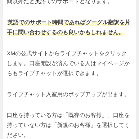
間以外だと
英語
でのサポートとなります。
英語でのサポート時間であればグーグル翻訳を片
手に問い合わせするのも良いかもしれません。
XMの公式サイトからライブチャットをクリック
します。口座開設が済んでいる人はマイページか
らもライブチャットが選択できます。
ライブチャット入室用のポップアップが出ます。
口座を持っている方は「既存のお客様」、口座を
持っていない方は「新規のお客様」を選択してく
ださい。