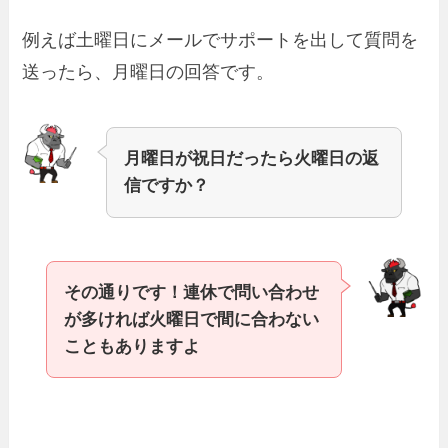
例えば土曜日にメールでサポートを出して質問を
送ったら、月曜日の回答です。
月曜日が祝日だったら火曜日の返
信ですか？
その通りです！連休で問い合わせ
が多ければ火曜日で間に合わない
こともありますよ