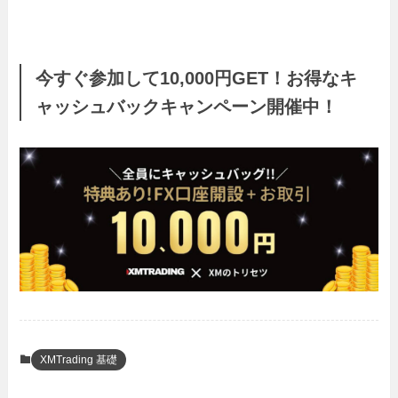
今すぐ参加して10,000円GET！お得なキ
ャッシュバックキャンペーン開催中！
XMTrading 基礎