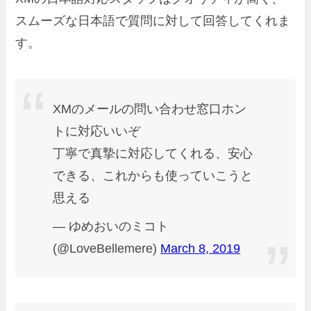
スムーズな日本語で質問に対して回答してくれま
す。
XMのメールの問い合わせ窓口ホン
トに対応いいぞ
丁寧で真摯に対応してくれる、安心
できる、これからも使っていこうと
思える
— ゆめおいのミコト
(@LoveBellemere)
March 8, 2019