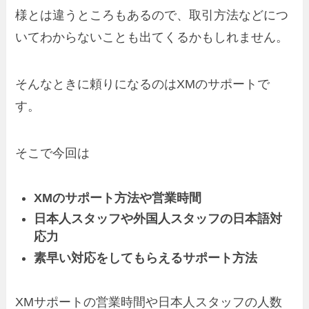
様とは違うところもあるので、取引方法などにつ
いてわからないことも出てくるかもしれません。
そんなときに頼りになるのはXMのサポートで
す。
そこで今回は
XMのサポート方法や営業時間
日本人スタッフや外国人スタッフの日本語対
応力
素早い対応をしてもらえるサポート方法
XMサポートの営業時間や日本人スタッフの人数