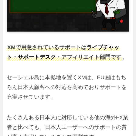
XMで用意されているサポートは
ライブチャッ
ト・サポートデスク
・アフィリエイト部門です
。
セーシェル島に本拠地を置くXMは、EU圏はもち
ろん日本人顧客への対応を高めておりサポートを
充実させています。
たくさんある日本人に対応している他の海外FX業
者と比べても、日本人ユーザーへのサポートの質