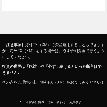
【
注意事項
】海外FX（XM）で資産運用することもできます
が、海外FX（XM）をする場合は、必ず余剰資金で行うよう
にしてください。
投資の世界は「絶対」や「必ず」稼げるといった断言はで
きません。
その点をご理解の上、海外FX（XM）をお楽しみください！
運営会社情報
お問い合わせ
免責事項