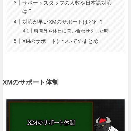
サポートスタッフの人数や日本語対応
は？
対応が早いXMのサポートはどれ？
時間外や休日に問い合わせをした時
XMのサポートについてのまとめ
XMのサポート体制