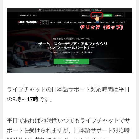
ライブチャットの日本語サポート対応時間は
平日
の9時～17時
です。
平日であれば24時間いつでもライブチャットでサ
ポートを受けられますが、日本語サポート対応時