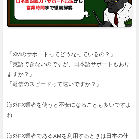
「XMのサポートってどうなっているの？」
「英語できないのですが、日本語サポートもあり
ますか？」
「返信のスピードって速いですか？」
海外FX業者を使うと不安になることも多いですよ
ね。
海外FX業者であるXMを利用するときは日本の仕