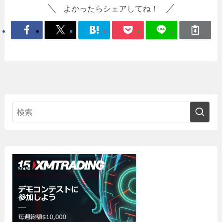
よかったらシェアしてね！