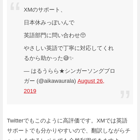
XMのサポート、
日本休みっぽいんで
英語部門に問い合わせ🥺
やさしい英語で丁寧に対応してくれ
るから助かった😅✨
— はるうらら★シンガーソングブロ
ガー (@aikawaurala)
August 26,
2019
Twitterでもこのように高評価です。XMでは英語
サポートでも分かりやすいので、翻訳しながらチ