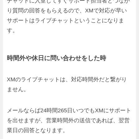
チャットに入室してすぐサポート担当者とつなが
り質問の回答をもらえるので、XMで対応が早い
サポートはライブチャットということになりま
す。
時間外や休日に問い合わせをした時
XMのライブチャットは、対応時間外だと繋がり
ません。
メールならば24時間265日いつでもXMにサポート
を出せますが、営業時間外の送信であれば、翌営
業日の回答となります。