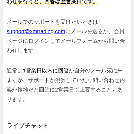
わせを行うと、
回答は翌営業日
です。
メールでのサポートを受けたいときは
support@xmtrading.com
にメールを送るか、会員
ページにログインしてメールフォームから問い合
わせします。
通常は
1営業日以内に回答
が自分のメール宛に来
ますが、サポートが混雑していたり問い合わせ内
容が複雑だと回答に2営業日以上要することもあ
ります。
ライブチャット