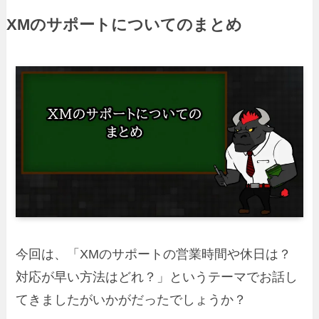
XMのサポートについてのまとめ
今回は、「XMのサポートの営業時間や休日は？
対応が早い方法はどれ？」というテーマでお話し
てきましたがいかがだったでしょうか？