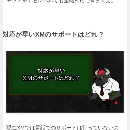
ャットをするレベルでも全然利用できますよ。
対応が早いXMのサポートはどれ？
現在XMでは電話でのサポートは行っていないの