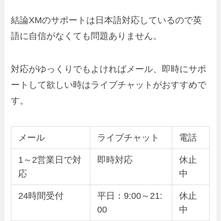
結論XMのサポートは日本語対応しているので英
語に自信がなくても問題ありません。
対応がゆっくりでもよければメール、即時にサポ
ートして欲しい時はライブチャットがおすすめで
す。
メール
ライブチャット
電話
1～2営業日で対
即時対応
休止
応
中
24時間受付
平日：9:00～21:
休止
00
中