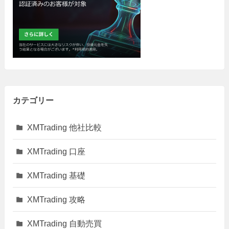
カテゴリー
XMTrading 他社比較
XMTrading 口座
XMTrading 基礎
XMTrading 攻略
XMTrading 自動売買