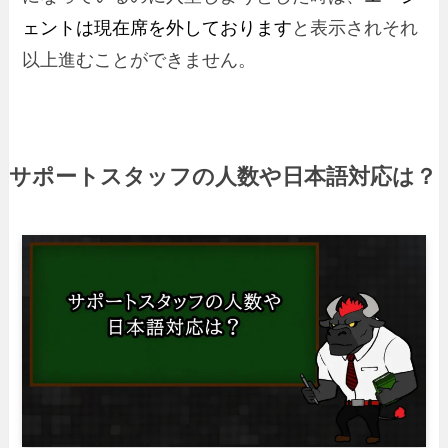
ェントは現在席を外しております
と表示されそれ
以上進むことができません。
サポートスタッフの人数や日本語対応は？