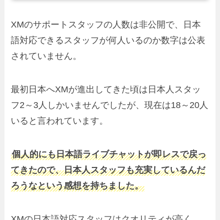
XMのサポートスタッフの人数は非公開で、日本
語対応できるスタッフが何人いるのか数字は公表
されていません。
最初日本へXMが進出してきた頃は日本人スタッ
フ2～3人しかいませんでしたが、現在は18～20人
いると言われています。
個人的にも日本語ライブチャットが即レスで戻っ
てきたので、日本人スタッフも充実しているんだ
ろうなという感想を持ちました。
XMの日本語対応スタッフはクオリティが高く、