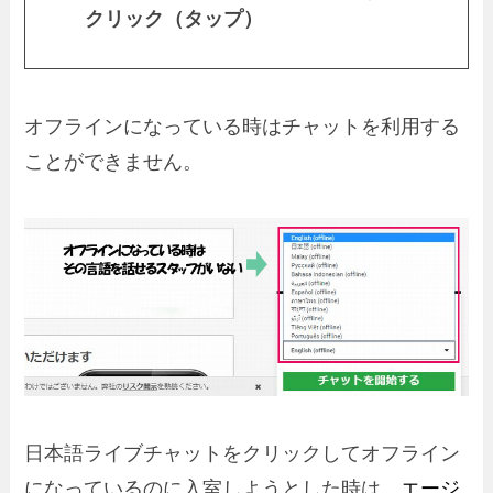
クリック（タップ）
オフラインになっている時はチャットを利用する
ことができません。
日本語ライブチャットをクリックしてオフライン
になっているのに入室しようとした時は、
エージ